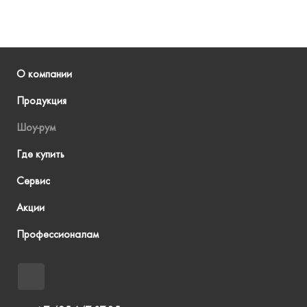
О компании
Продукция
Шоу-рум
Где купить
Сервис
Акции
Профессионалам