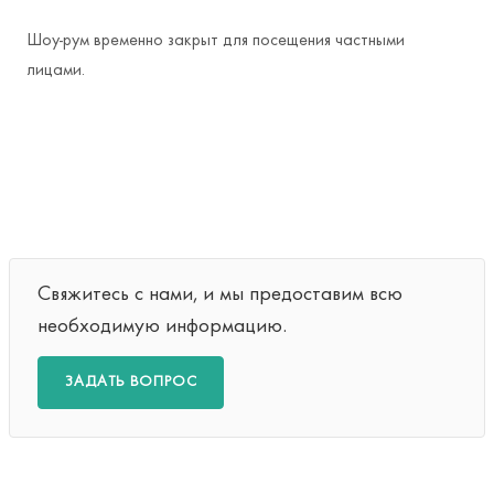
Шоу-рум временно закрыт для посещения частными
лицами.
Свяжитесь с нами, и мы предоставим всю
необходимую информацию.
ЗАДАТЬ ВОПРОС