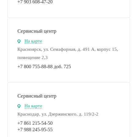
+7 903 608-47-20
Сервисный центр
На карте
Красноярск, ул. Семафорная, д. 491 А, корпус 15,
помещение 2,3
+7 800 755-88-88 доб. 725
Сервисный центр
На карте
Краснодар, ул. Дзержинского, д. 119/2-2
+7 861 215-54-50
+7 988 245-95-55