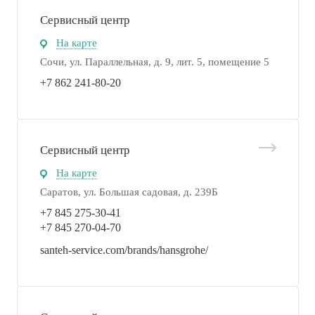
Сервисный центр
На карте
Сочи, ул. Параллельная, д. 9, лит. 5, помещение 5
+7 862 241-80-20
Сервисный центр
На карте
Саратов, ул. Большая садовая, д. 239Б
+7 845 275-30-41
+7 845 270-04-70
santeh-service.com/brands/hansgrohe/