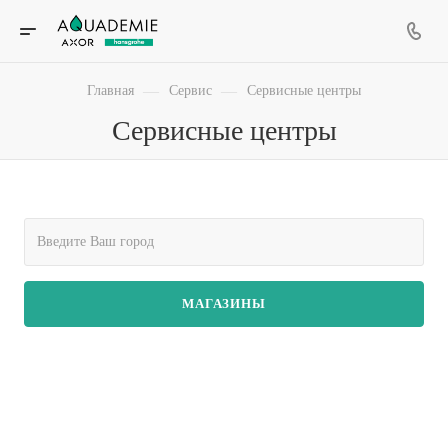
—
—
Главная
Сервис
Сервисные центры
Сервисные центры
МАГАЗИНЫ