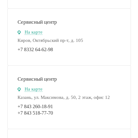
Сервисный центр
На карте
Киров, Октябрьский пр-т, д. 105
+7 8332 64-62-98
Сервисный центр
На карте
Казань​​​, ул. Максимова, д. 50, 2 этаж, офис 12
+7 843 260-18-91
+7 843 518-77-70