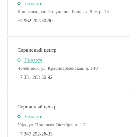
На карте
Ярославль, ул. Полушкина Роща, д. 9, стр. 13
+7 962 202-30-90
Сервисный центр
На карте
Челябинск, ул. Красноармейская, д. 140
+7 351 263-30-92
Сервисный центр
На карте
Уфа, ул. Проспект Октября, д. 1/2
+7 347 292-26-33