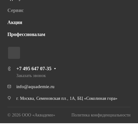
Сервис
Акции
Профессионалам
+7 495 647 07-35
Заказать звонок
info@aquademie.ru
г. Москва, Семеновская пл., 1А, БЦ «Соколиная гора»
© 2026 ООО «Аквадеми»
Политика конфиденциальности