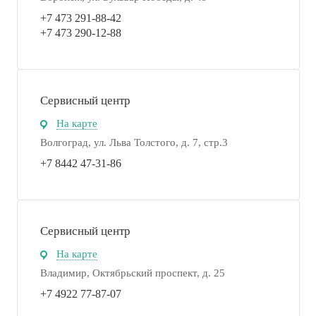
+7 473 291-88-42
+7 473 290-12-88
Сервисный центр
На карте
Волгоград, ул. Льва Толстого, д. 7, стр.3
+7 8442 47-31-86
Сервисный центр
На карте
Владимир, Октябрьский проспект, д. 25
+7 4922 77-87-07