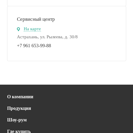
Сервисный центр
На карте
Астрахань, ул. Рылеева, д. 30/8
+7 961 653-99-88
О компании
Продукция
Шоу-рум
Где купить