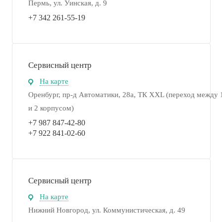
Пермь, ул. Уинская, д. 9
+7 342 261-55-19
Сервисный центр
На карте
Оренбург, пр-д Автоматики, 28а, ТК XXL (переход между 
и 2 корпусом)
+7 987 847-42-80
+7 922 841-02-60
Сервисный центр
На карте
Нижний Новгород, ул. Коммунистическая, д. 49