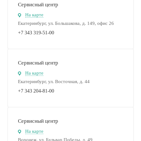
Сервисный центр
На карте
Екатеринбург, ул. Большакова, д. 149, офис 26
+7 343 319-51-00
Сервисный центр
На карте
Екатеринбург, ул. Восточная, д. 44
+7 343 204-81-00
Сервисный центр
На карте
Воронеж, ул. Бульвар Победы, д. 49