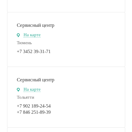
Сервисный центр
На карте
Тюмень
+7 3452 39-31-71
Сервисный центр
На карте
Тольятти
+7 902 189-24-54
+7 846 251-89-39