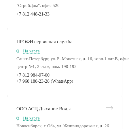
"СтройДом", офис 520
+7 812 448-21-33
ПРОФИ сервисная служба
На карте
Санкт-Петербург, ул. Б. Монетная, д. 16, корп.1 лит.В, офи
центр №1, 2 этаж, пом. 190-192
+7 812 984-97-00
+7 968 188-23-28 (WhatsApp)
ООО АСЦ Дыхание Воды
На карте
Новосибирск, г. Обь, ул. Железнодорожная, д. 26