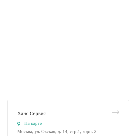
Ханс Сервис
На карте
Москва, ул. Окская, д. 14, стр.1, корп. 2