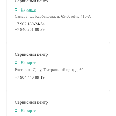
Сервисный центр
На карте
Самара, ул. Карбышева, д. 65-Б, офис 415-А
+7 902 189-24-54
+7 846 251-89-39
Сервисный центр
На карте
Ростов-на-Дону, Театральный пр-т, д. 60
+7 904 440-89-19
Сервисный центр
На карте