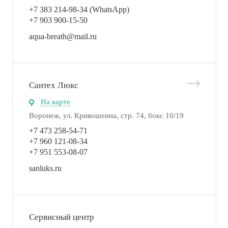
+7 383 214-98-34 (WhatsApp)
+7 903 900-15-50
aqua-breath@mail.ru
Сантех Люкс
На карте
Воронеж, ул. Кривошеина, стр. 74, бокс 10/19
+7 473 258-54-71
+7 960 121-08-34
+7 951 553-08-07
sanluks.ru
Сервисный центр