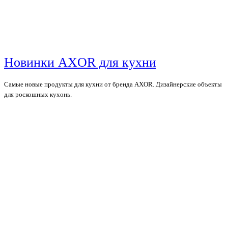
Новинки AXOR для кухни
Самые новые продукты для кухни от бренда AXOR. Дизайнерские объекты
для роскошных кухонь.