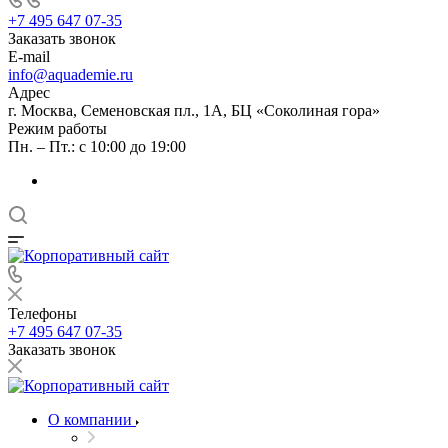
+7 495 647 07-35
Заказать звонок
E-mail
info@aquademie.ru
Адрес
г. Москва, Семеновская пл., 1А, БЦ «Соколиная гора»
Режим работы
Пн. – Пт.: с 10:00 до 19:00
Телефоны
+7 495 647 07-35
Заказать звонок
О компании