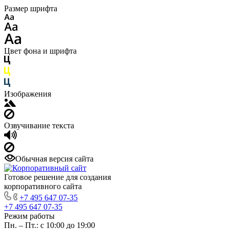
Размер шрифта
Цвет фона и шрифта
Изображения
Озвучивание текста
Обычная версия сайта
Готовое решение для создания
корпоративного сайта
+7 495 647 07-35
+7 495 647 07-35
Режим работы
Пн. – Пт.: с 10:00 до 19:00