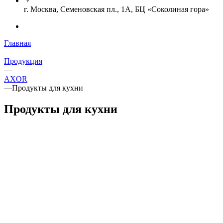
г. Москва, Семеновская пл., 1А, БЦ «Соколиная гора»
Главная
—
Продукция
—
AXOR
—
Продукты для кухни
Продукты для кухни