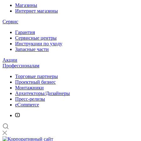
Магазины
Интернет магазины
Сервис
Гарантия
Сервисные центры
Инструкции по уходу
Запасные части
Акции
Профессионалам
Торговые партнеры
Проектный бизнес
Монтажники
Архитекторы/Дизайнеры
Пресс-релизы
eCommerce