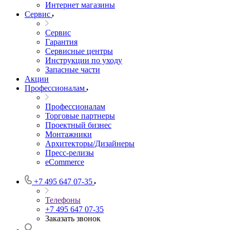
Интернет магазины
Сервис
Сервис
Гарантия
Сервисные центры
Инструкции по уходу
Запасные части
Акции
Профессионалам
Профессионалам
Торговые партнеры
Проектный бизнес
Монтажники
Архитекторы/Дизайнеры
Пресс-релизы
eCommerce
+7 495 647 07-35
Телефоны
+7 495 647 07-35
Заказать звонок