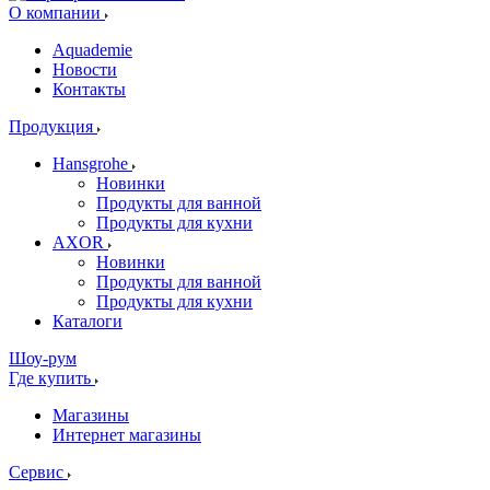
О компании
Aquademie
Новости
Контакты
Продукция
Hansgrohe
Новинки
Продукты для ванной
Продукты для кухни
AXOR
Новинки
Продукты для ванной
Продукты для кухни
Каталоги
Шоу-рум
Где купить
Магазины
Интернет магазины
Сервис