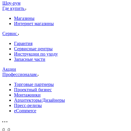
Шоу-рум
Где купить
Магазины
Интернет магазины
Сервис
Гарантия
Сервисные центры
Инструкции по уходу
Запасные части
Акции
Профессионалам
Торговые партнеры
Проектный бизнес
Монтажники
Архитекторы/Дизайнеры
Пресс-релизы
eCommerce