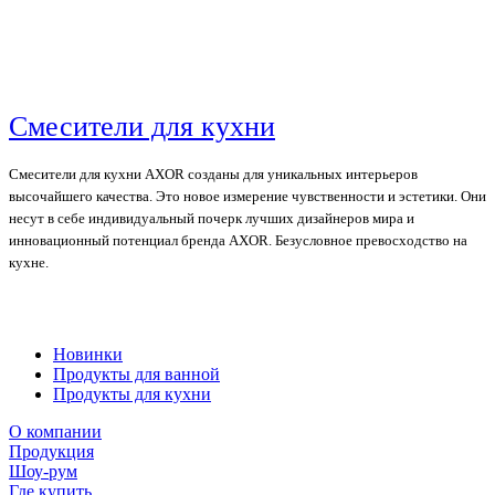
Смесители для кухни
Смесители для кухни AXOR созданы для уникальных интерьеров
высочайшего качества. Это новое измерение чувственности и эстетики. Они
несут в себе индивидуальный почерк лучших дизайнеров мира и
инновационный потенциал бренда AXOR. Безусловное превосходство на
кухне.
Новинки
Продукты для ванной
Продукты для кухни
О компании
Продукция
Шоу-рум
Где купить