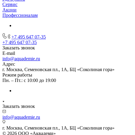
Сервис
Акции
Профессионалам
+7 495 647 07-35
+7 495 647 07-35
Заказать звонок
E-mail
info@aquademie.ru
Адрес
г. Москва, Семеновская пл., 1А, БЦ «Соколиная гора»
Режим работы
Пн. – Пт.: с 10:00 до 19:00
Заказать звонок
info@aquademie.ru
г. Москва, Семеновская пл., 1А, БЦ «Соколиная гора»
© 2026 ООО «Аквадеми»