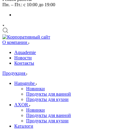
Пн. – Пт.: с 10:00 до 19:00
О компании
Aquademie
Новости
Контакты
Продукция
Hansgrohe
Новинки
Продукты для ванной
Продукты для кухни
AXOR
Новинки
Продукты для ванной
Продукты для кухни
Каталоги