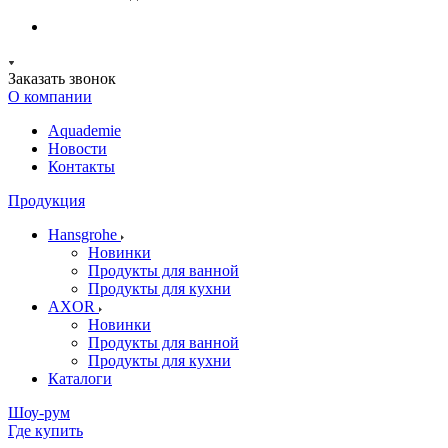
Заказать звонок
О компании
Aquademie
Новости
Контакты
Продукция
Hansgrohe
Новинки
Продукты для ванной
Продукты для кухни
AXOR
Новинки
Продукты для ванной
Продукты для кухни
Каталоги
Шоу-рум
Где купить