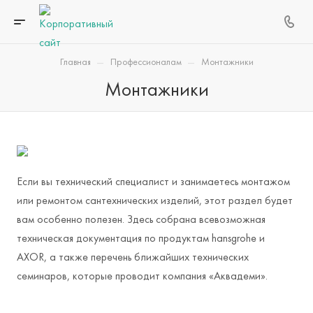
—
—
Главная
Профессионалам
Монтажники
Монтажники
Если вы технический специалист и занимаетесь монтажом
или ремонтом сантехнических изделий, этот раздел будет
вам особенно полезен. Здесь собрана всевозможная
техническая документация по продуктам hansgrohe и
AXOR, а также перечень ближайших технических
семинаров, которые проводит компания «Аквадеми».