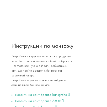
Инструкции по монтажу
Подробные инструкции по монтажу продукции
вы найдете на официальных вебсайтах брендов.
Для этого вам нужно выбрать необходимый
артикул и зайти в раздел «Монтаж» под
карточкой товара.
Подробные видео инструкции вы найдете на
официальном YouTube канале.
Перейти на сайт бренда hansgrohe
Перейти на сайт бренда AXOR