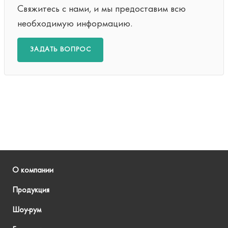
Свяжитесь с нами, и мы предоставим всю
необходимую информацию.
ЗАДАТЬ ВОПРОС
О компании
Продукция
Шоу-рум