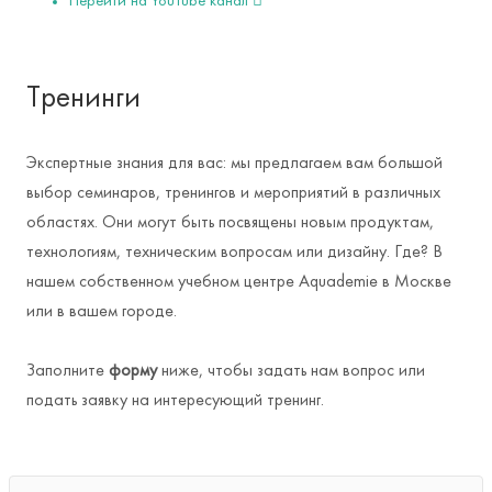
Перейти на YouTube канал
Тренинги
Экспертные знания для вас: мы предлагаем вам большой
выбор семинаров, тренингов и мероприятий в различных
областях. Они могут быть посвящены новым продуктам,
технологиям, техническим вопросам или дизайну. Где? В
нашем собственном учебном центре Aquademie в Москве
или в вашем городе.
Заполните
форму
ниже, чтобы задать нам вопрос или
подать заявку на интересующий тренинг.