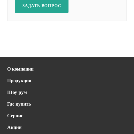
ЗАДАТЬ ВОПРОС
О компании
Продукция
Шоу-рум
Где купить
Сервис
Акции