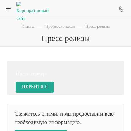
—
—
Главная
Профессионалам
Пресс-релизы
Пресс-релизы
Пресс сервер
ПЕРЕЙТИ
Свяжитесь с нами, и мы предоставим всю
необходимую информацию.