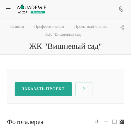
—
—
Главная
Профессионалам
Проектный бизнес
—
ЖК "Вишневый сад"
ЖК "Вишневый сад"
ЗАКАЗАТЬ ПРОЕКТ
?
Фотогалерея
11
—