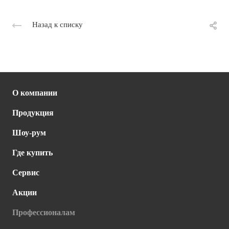
Назад к списку
О компании
Продукция
Шоу-рум
Где купить
Сервис
Акции
Профессионалам