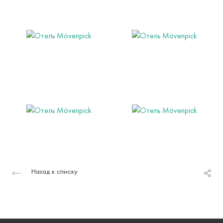
Назад к списку