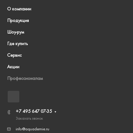
О компании
Продукция
Шоу-рум
Где купить
Сервис
Акции
Профессионалам
+7 495 647 07-35
Заказать звонок
info@aquademie.ru