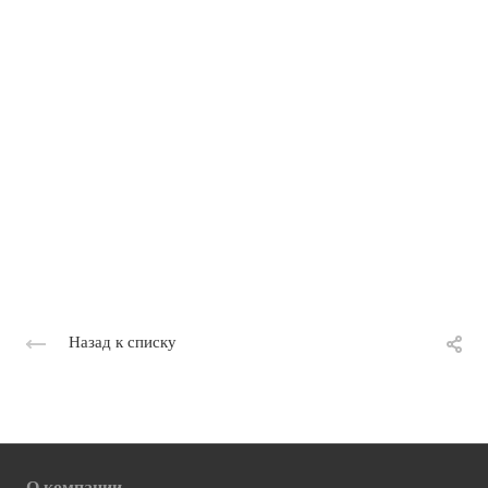
Назад к списку
О компании