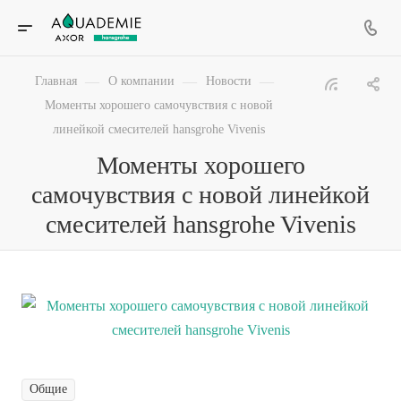
—
—
—
Главная
О компании
Новости
Моменты хорошего самочувствия с новой
линейкой смесителей hansgrohe Vivenis
Моменты хорошего
самочувствия с новой линейкой
смесителей hansgrohe Vivenis
Общие