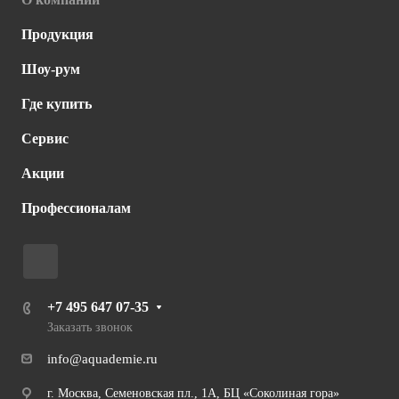
Продукция
Шоу-рум
Где купить
Сервис
Акции
Профессионалам
+7 495 647 07-35
Заказать звонок
info@aquademie.ru
г. Москва, Семеновская пл., 1А, БЦ «Соколиная гора»