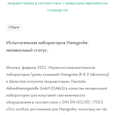
Общие
Испытательная лаборатория Hansgrohe:
независимый статус.
Москва, февраль 2022. Научно-исследовательская
лаборатория Группы компаний Hansgrohe (R & D laboratory)
в Шильтахе получила аккредитацию Deutsche
Akkreditierungsstelle GmbH (DAkkS) в качестве независимой
лаборатории для испытаний сантехнического
оборудования в соответствии с DIN EN ISO/IEC 17025.
«Это особое достижение для Hansgrohe, поскольку не так