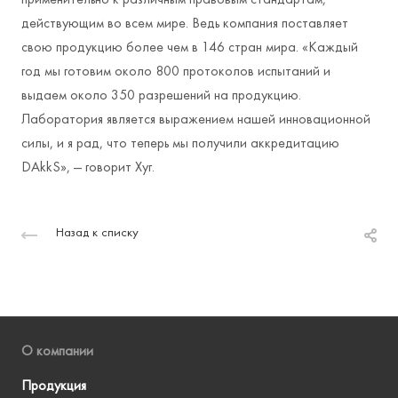
применительно к различным правовым стандартам,
действующим во всем мире. Ведь компания поставляет
свою продукцию более чем в 146 стран мира. «Каждый
год мы готовим около 800 протоколов испытаний и
выдаем около 350 разрешений на продукцию.
Лаборатория является выражением нашей инновационной
силы, и я рад, что теперь мы получили аккредитацию
DAkkS», — говорит Хуг.
Назад к списку
О компании
Продукция