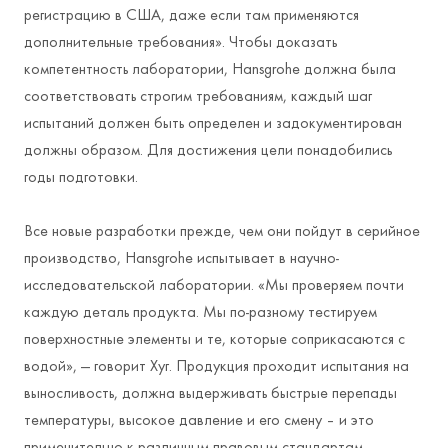
регистрацию в США, даже если там применяются
дополнительные требования». Чтобы доказать
компетентность лаборатории, Hansgrohe должна была
соответствовать строгим требованиям, каждый шаг
испытаний должен быть определен и задокументирован
должны образом. Для достижения цели понадобились
годы подготовки.
Все новые разработки прежде, чем они пойдут в серийное
производство, Hansgrohe испытывает в научно-
исследовательской лаборатории. «Мы проверяем почти
каждую деталь продукта. Мы по-разному тестируем
поверхностные элементы и те, которые соприкасаются с
водой», — говорит Хуг. Продукция проходит испытания на
выносливость, должна выдерживать быстрые перепады
температуры, высокое давление и его смену – и это